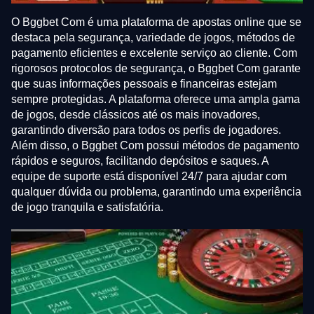
O Bggbet Com é uma plataforma de apostas online que se
destaca pela segurança, variedade de jogos, métodos de
pagamento eficientes e excelente serviço ao cliente. Com
rigorosos protocolos de segurança, o Bggbet Com garante
que suas informações pessoais e financeiras estejam
sempre protegidas. A plataforma oferece uma ampla gama
de jogos, desde clássicos até os mais inovadores,
garantindo diversão para todos os perfis de jogadores.
Além disso, o Bggbet Com possui métodos de pagamento
rápidos e seguros, facilitando depósitos e saques. A
equipe de suporte está disponível 24/7 para ajudar com
qualquer dúvida ou problema, garantindo uma experiência
de jogo tranquila e satisfatória.