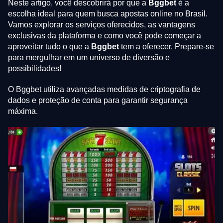
Neste artigo, você descobrirá por que a
Bggbet
é a
escolha ideal para quem busca apostas online no Brasil.
Vamos explorar os serviços oferecidos, as vantagens
exclusivas da plataforma e como você pode começar a
aproveitar tudo o que a
Bggbet
tem a oferecer. Prepare-se
para mergulhar em um universo de diversão e
possibilidades!
O Bggbet utiliza avançadas medidas de criptografia de
dados e proteção de conta para garantir segurança
máxima.