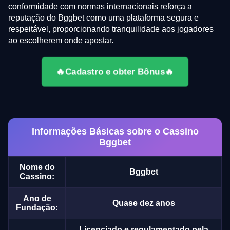
conformidade com normas internacionais reforça a
reputação do Bggbet como uma plataforma segura e
respeitável, proporcionando tranquilidade aos jogadores
ao escolherem onde apostar.
🔥Cadastro e obter Bônus🔥
Informações Básicas sobre o Cassino
Bggbet
Nome do
Bggbet
Cassino:
Ano de
Quase dez anos
Fundação:
Licenciado e regulamentado pela