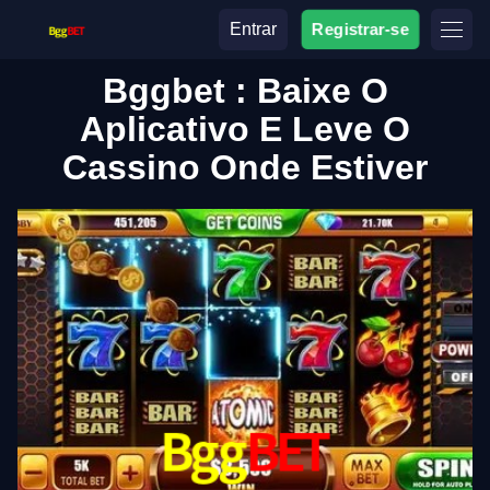
Entrar
Registrar-se
Bggbet : Baixe O
Aplicativo E Leve O
Cassino Onde Estiver