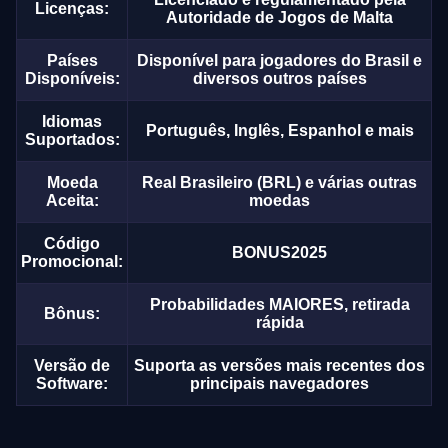
Licenças:
Autoridade de Jogos de Malta
Países
Disponível para jogadores do Brasil e
Disponíveis:
diversos outros países
Idiomas
Português, Inglês, Espanhol e mais
Suportados:
Moeda
Real Brasileiro (BRL) e várias outras
Aceita:
moedas
Código
BONUS2025
Promocional:
Probabilidades MAIORES, retirada
Bônus:
rápida
Versão de
Suporta as versões mais recentes dos
Software:
principais navegadores